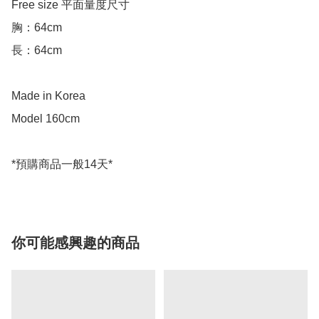
Free size 平面量度尺寸

胸：64cm

長：64cm

Made in Korea

Model 160cm

你可能感興趣的商品