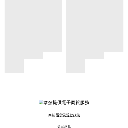
提供電子商貿服務
商舖
退貨及退款政策
提出意見