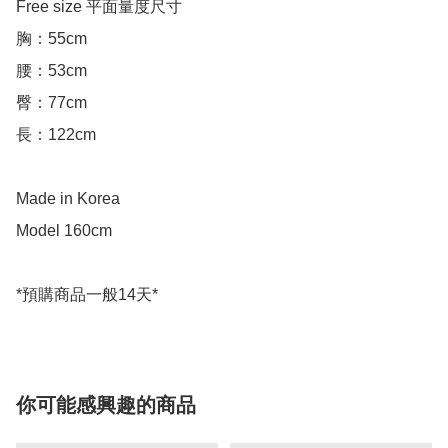
Free size 平面量度尺寸

胸：55cm

腰：53cm

臀：77cm

長：122cm

Made in Korea

Model 160cm

你可能感興趣的商品