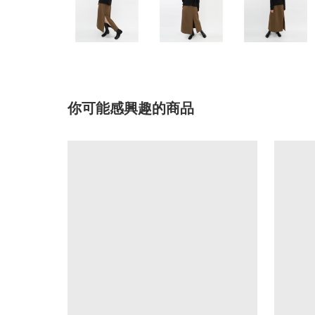
你可能感興趣的商品