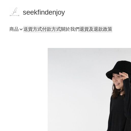
seekfindenjoy
商品
送貨方式
付款方式
關於我們
退貨及退款政策