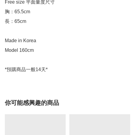
Free size 平面量度尺寸

胸：65.5cm

長：65cm

Made in Korea

Model 160cm

你可能感興趣的商品