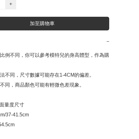
+
加至購物車
−
比例不同，你可以參考模特兒的身高體型，作為購
法不同，尺寸數據可能存在1-4CM的偏差。

不同，商品顏色可能有輕微色差現象。

 平面量度尺寸

/37-41.5cm

4.5cm
