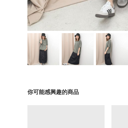
你可能感興趣的商品