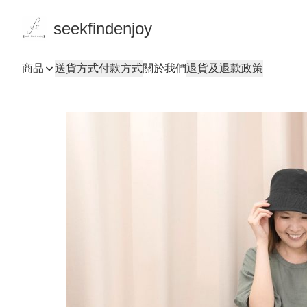
seekfindenjoy
商品
送貨方式
付款方式
關於我們
退貨及退款政策