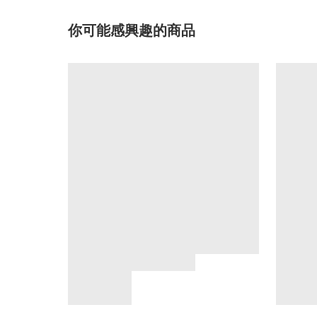
你可能感興趣的商品