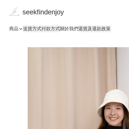
seekfindenjoy
商品
送貨方式
付款方式
關於我們
退貨及退款政策