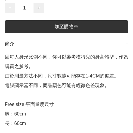
−
+
加至購物車
簡介
−
因每人身形比例不同，你可以參考模特兒的身高體型，作為
購買之參考。

由於測量方法不同，尺寸數據可能存在1-4CM的偏差。

電腦顯示器不同，商品顏色可能有輕微色差現象。

Free size 平面量度尺寸

胸：60cm

長：60cm
