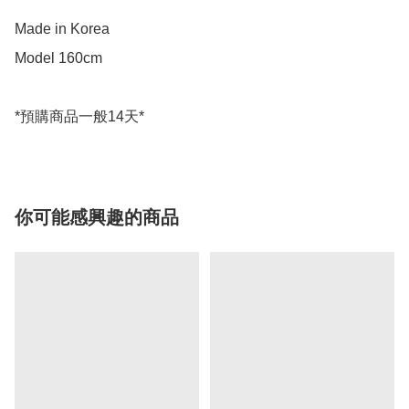
Made in Korea

Model 160cm

你可能感興趣的商品