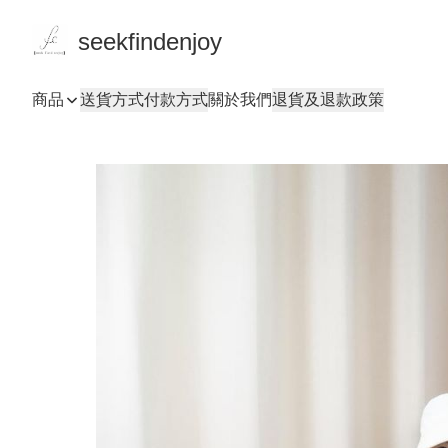
seekfindenjoy
商品
送貨方式
付款方式
關於我們
退貨及退款政策