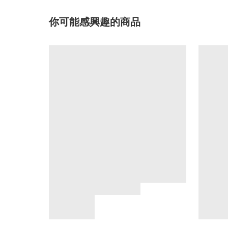
你可能感興趣的商品