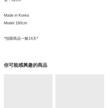
Made in Korea

Model 160cm

你可能感興趣的商品