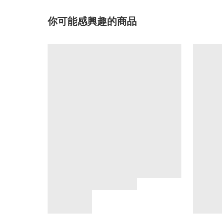
你可能感興趣的商品