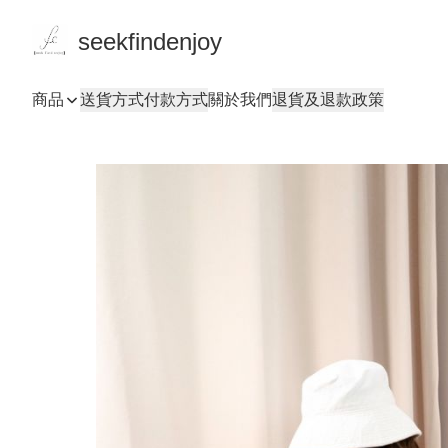
seekfindenjoy
商品
送貨方式
付款方式
關於我們
退貨及退款政策