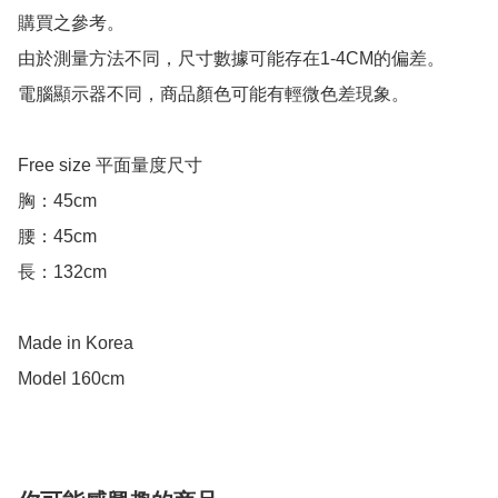
購買之參考。

由於測量方法不同，尺寸數據可能存在1-4CM的偏差。

電腦顯示器不同，商品顏色可能有輕微色差現象。

Free size 平面量度尺寸

胸：45cm

腰：45cm

長：132cm

Made in Korea

Model 160cm