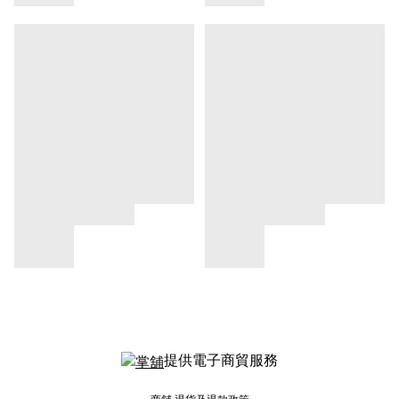
提供電子商貿服務