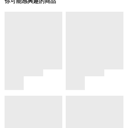
你可能感興趣的商品