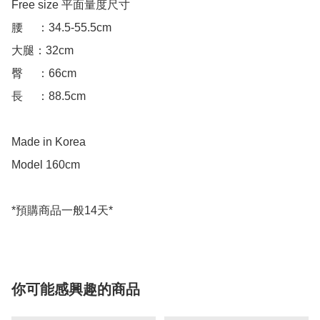
Free size 平面量度尺寸

腰     ：34.5-55.5cm

大腿：32cm

臀     ：66cm

長     ：88.5cm

Made in Korea

Model 160cm

你可能感興趣的商品