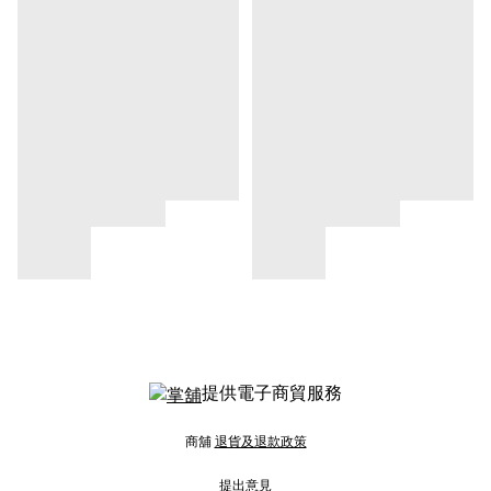
提供電子商貿服務
商舖
退貨及退款政策
提出意見