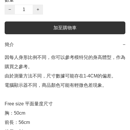
−
+
加至購物車
簡介
−
因每人身形比例不同，你可以參考模特兒的身高體型，作為
購買之參考。

由於測量方法不同，尺寸數據可能存在1-4CM的偏差。

電腦顯示器不同，商品顏色可能有輕微色差現象。

Free size 平面量度尺寸

胸：50cm 

前長：56cm
