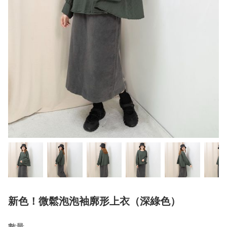
新色！微鬆泡泡袖廓形上衣（深綠色）
數量