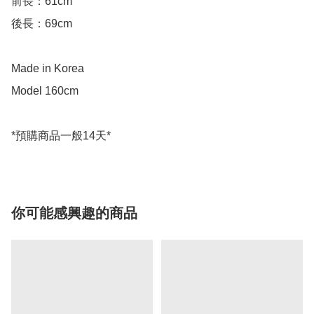
前長：61cm 

後長：69cm 

Made in Korea

Model 160cm

*預購商品一般14天*
你可能感興趣的商品