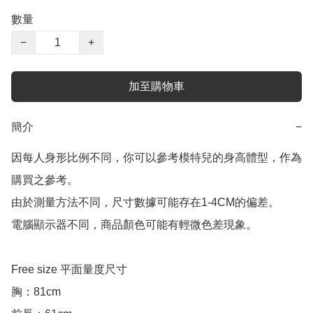
數量
−
+
加至購物車
簡介
−
因每人身形比例不同，你可以參考模特兒的身高體型，作為
購買之參考。

由於測量方法不同，尺寸數據可能存在1-4CM的偏差。

電腦顯示器不同，商品顏色可能有輕微色差現象。

Free size 平面量度尺寸

胸：81cm
