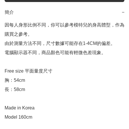
簡介
−
因每人身形比例不同，你可以參考模特兒的身高體型，作為
購買之參考。

由於測量方法不同，尺寸數據可能存在1-4CM的偏差。

電腦顯示器不同，商品顏色可能有輕微色差現象。

Free size 平面量度尺寸

胸：54cm

長：58cm

Made in Korea
