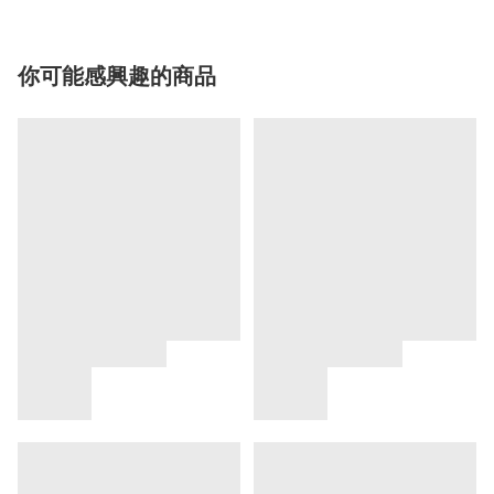
你可能感興趣的商品