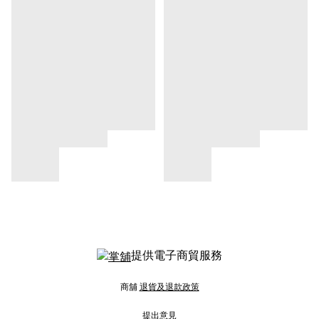
提供電子商貿服務
商舖
退貨及退款政策
提出意見