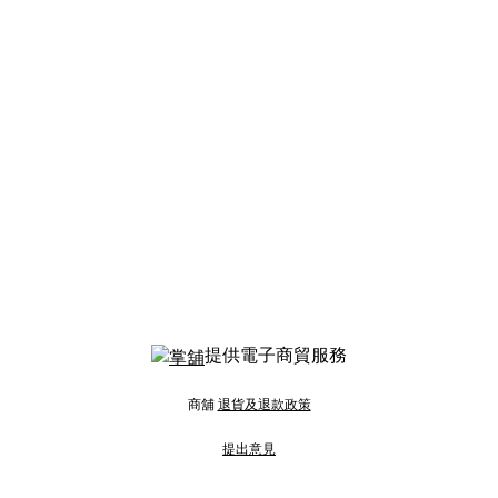
提供電子商貿服務
商舖
退貨及退款政策
提出意見