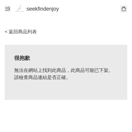
seekfindenjoy
< 返回商品列表
很抱歉
無法在網站上找到此商品，此商品可能已下架。
請檢查商品連結是否正確。