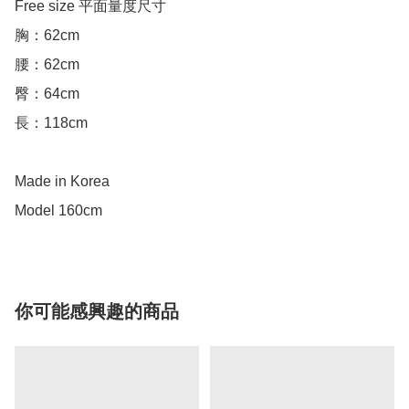
Free size 平面量度尺寸

胸：62cm

腰：62cm

臀：64cm

長：118cm

Made in Korea

你可能感興趣的商品