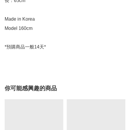
長：65cm

Made in Korea

Model 160cm

*預購商品一般14天*

你可能感興趣的商品