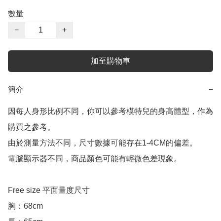
數量
−
+
加至購物車
簡介
−
因每人身形比例不同，你可以參考模特兒的身高體型，作為
購買之參考。

由於測量方法不同，尺寸數據可能存在1-4CM的偏差。

電腦顯示器不同，商品顏色可能有輕微色差現象。

Free size 平面量度尺寸

胸：68cm
