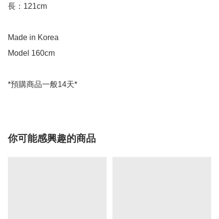
長：121cm

Made in Korea

Model 160cm

你可能感興趣的商品