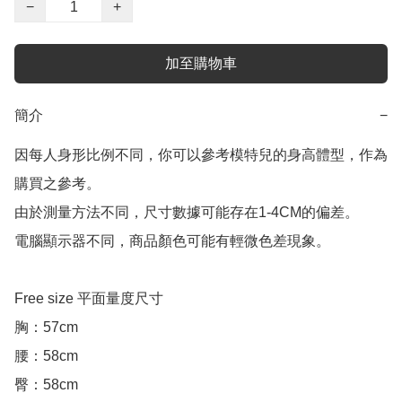
−
+
加至購物車
簡介
−
因每人身形比例不同，你可以參考模特兒的身高體型，作為
購買之參考。

由於測量方法不同，尺寸數據可能存在1-4CM的偏差。

電腦顯示器不同，商品顏色可能有輕微色差現象。

Free size 平面量度尺寸

胸：57cm

腰：58cm

臀：58cm
