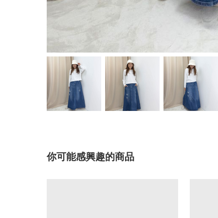
你可能感興趣的商品