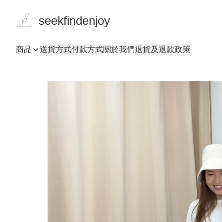
seekfindenjoy
商品
送貨方式
付款方式
關於我們
退貨及退款政策