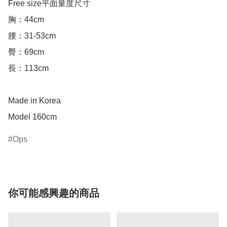
Free size平面量度尺寸

胸：44cm

腰：31-53cm

臀：69cm

長：113cm

Made in Korea

Ops
你可能感興趣的商品