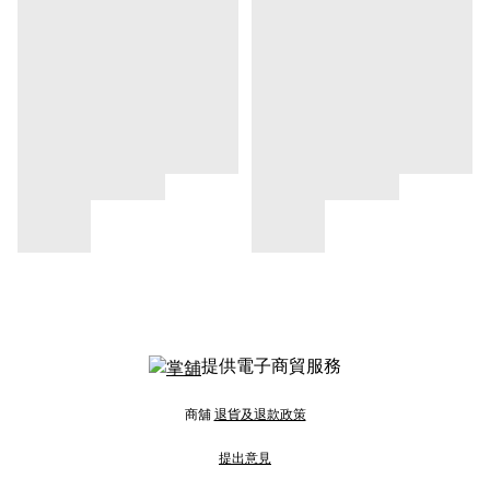
提供電子商貿服務
商舖
退貨及退款政策
提出意見