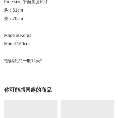
Free size 平面量度尺寸

胸：61cm

長：70cm

Made in Korea

Model 160cm

你可能感興趣的商品