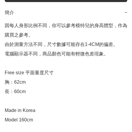
簡介
−
因每人身形比例不同，你可以參考模特兒的身高體型，作為
購買之參考。

由於測量方法不同，尺寸數據可能存在1-4CM的偏差。

電腦顯示器不同，商品顏色可能有輕微色差現象。

Free size 平面量度尺寸

胸：62cm

長：60cm

Made in Korea

Model 160cm
