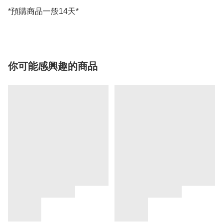
*預購商品一般14天*
你可能感興趣的商品