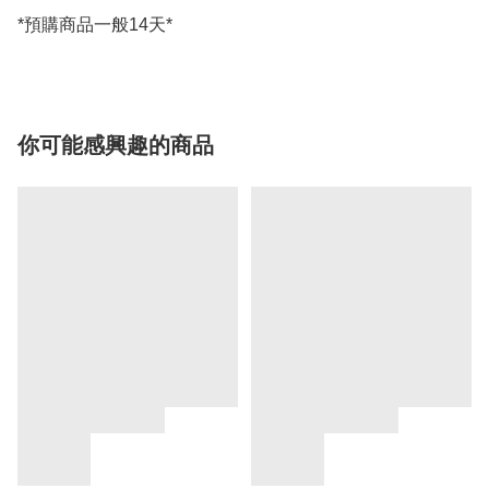
你可能感興趣的商品