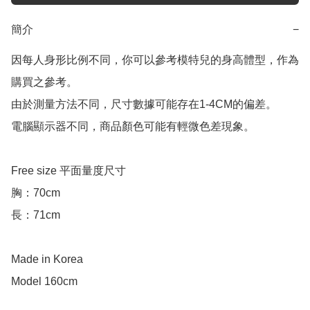
簡介
−
因每人身形比例不同，你可以參考模特兒的身高體型，作為
購買之參考。

由於測量方法不同，尺寸數據可能存在1-4CM的偏差。

電腦顯示器不同，商品顏色可能有輕微色差現象。

Free size 平面量度尺寸

胸：70cm

長：71cm

Made in Korea

Model 160cm
