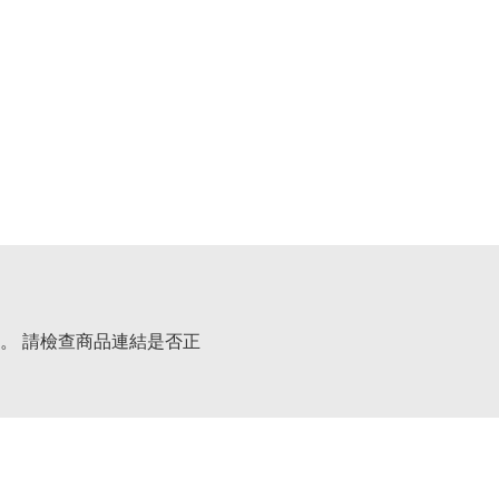
。 請檢查商品連結是否正