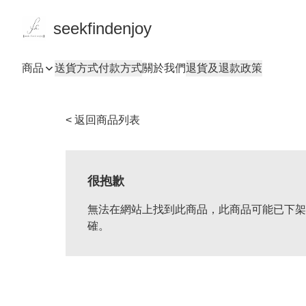
seekfindenjoy
商品
送貨方式
付款方式
關於我們
退貨及退款政策
< 返回商品列表
很抱歉
無法在網站上找到此商品，此商品可能已下架
確。