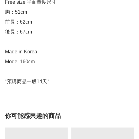
Free size 平面量度尺寸

胸：51cm

前長：62cm

後長：67cm

Made in Korea

Model 160cm

*預購商品一般14天*
你可能感興趣的商品