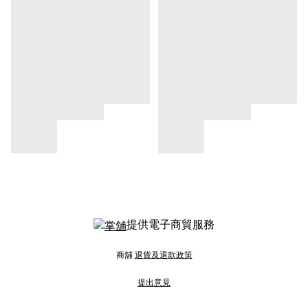
提供電子商貿服務
商舖
退貨及退款政策
提出意見