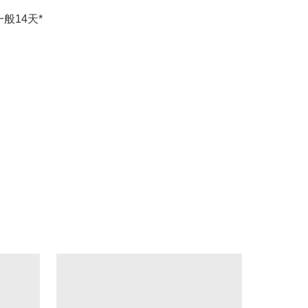
般14天*