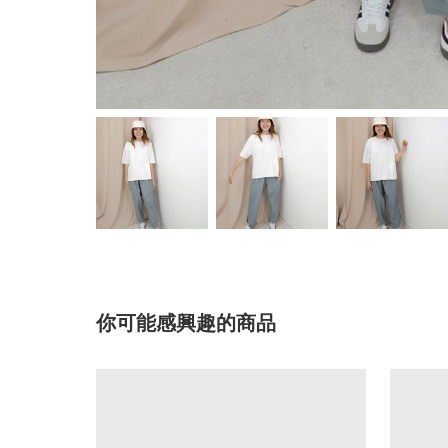
你可能感興趣的商品