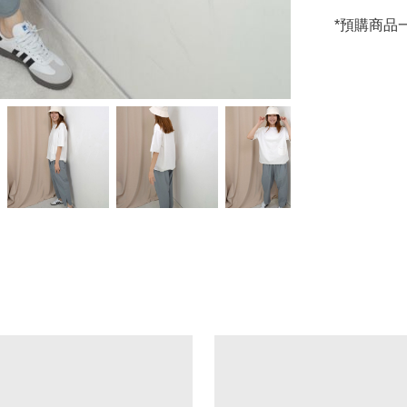
*預購商品一