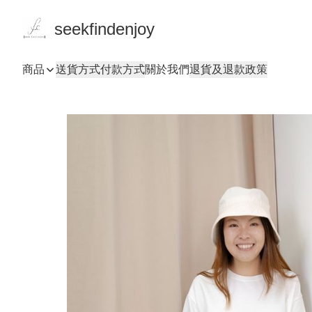
seekfindenjoy
商品
送貨方式
付款方式
關於我們
退貨及退款政策