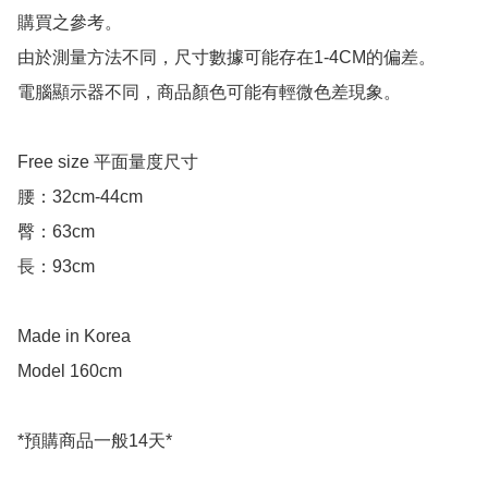
購買之參考。

由於測量方法不同，尺寸數據可能存在1-4CM的偏差。

電腦顯示器不同，商品顏色可能有輕微色差現象。

Free size 平面量度尺寸

腰：32cm-44cm

臀：63cm

長：93cm

Made in Korea

Model 160cm

*預購商品一般14天*