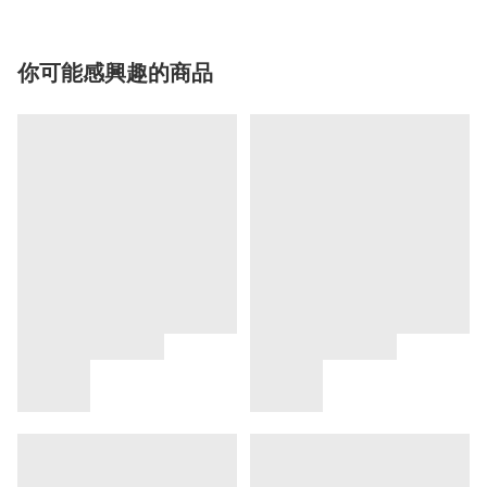
你可能感興趣的商品