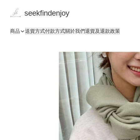
seekfindenjoy
商品
送貨方式
付款方式
關於我們
退貨及退款政策