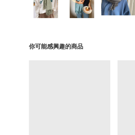
你可能感興趣的商品