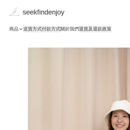
seekfindenjoy
商品
送貨方式
付款方式
關於我們
退貨及退款政策