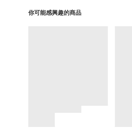
你可能感興趣的商品