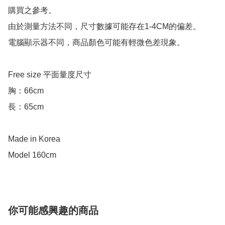
購買之參考。

由於測量方法不同，尺寸數據可能存在1-4CM的偏差。

電腦顯示器不同，商品顏色可能有輕微色差現象。

Free size 平面量度尺寸

胸：66cm

長：65cm

Made in Korea

Model 160cm
你可能感興趣的商品