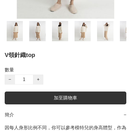
V領針織top
數量
−
+
加至購物車
簡介
−
因每人身形比例不同，你可以參考模特兒的身高體型，作為