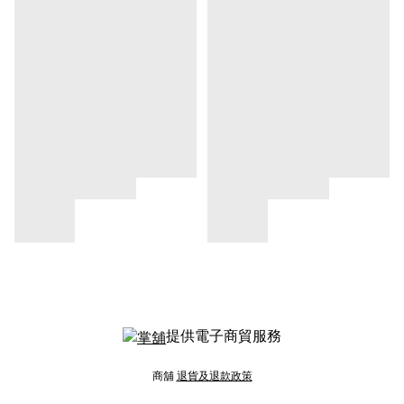
提供電子商貿服務
商舖
退貨及退款政策