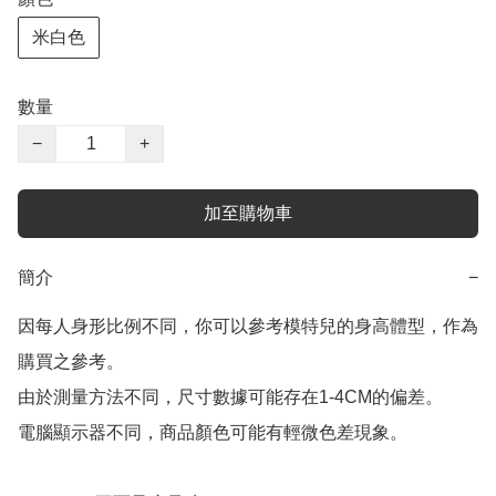
米白色
數量
−
+
加至購物車
簡介
−
因每人身形比例不同，你可以參考模特兒的身高體型，作為
購買之參考。

由於測量方法不同，尺寸數據可能存在1-4CM的偏差。

電腦顯示器不同，商品顏色可能有輕微色差現象。
