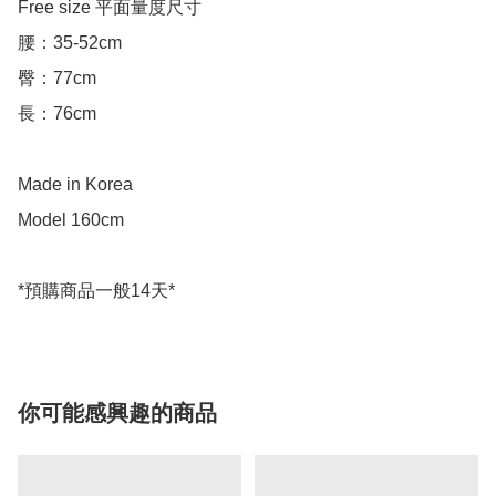
Free size 平面量度尺寸

腰：35-52cm

臀：77cm

長：76cm

Made in Korea

Model 160cm

你可能感興趣的商品