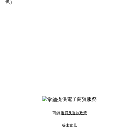
色）
提供電子商貿服務
商舖
退貨及退款政策
提出意見