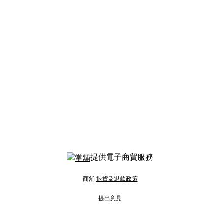
提供電子商貿服務
商舖
退貨及退款政策
提出意見