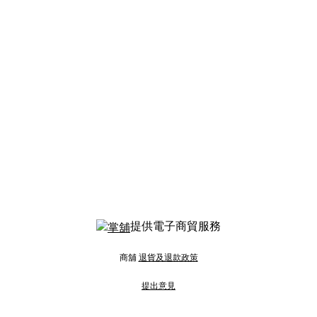
提供電子商貿服務
商舖
退貨及退款政策
提出意見